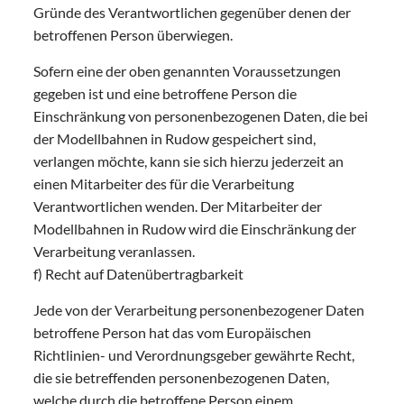
Gründe des Verantwortlichen gegenüber denen der
betroffenen Person überwiegen.
Sofern eine der oben genannten Voraussetzungen
gegeben ist und eine betroffene Person die
Einschränkung von personenbezogenen Daten, die bei
der Modellbahnen in Rudow gespeichert sind,
verlangen möchte, kann sie sich hierzu jederzeit an
einen Mitarbeiter des für die Verarbeitung
Verantwortlichen wenden. Der Mitarbeiter der
Modellbahnen in Rudow wird die Einschränkung der
Verarbeitung veranlassen.
f) Recht auf Datenübertragbarkeit
Jede von der Verarbeitung personenbezogener Daten
betroffene Person hat das vom Europäischen
Richtlinien- und Verordnungsgeber gewährte Recht,
die sie betreffenden personenbezogenen Daten,
welche durch die betroffene Person einem