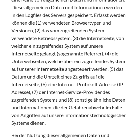
Diese allgemeinen Daten und Informationen werden
in den Logfiles des Servers gespeichert. Erfasst werden
können die (1) verwendeten Browsertypen und
Versionen, (2) das vom zugreifenden System
verwendete Betriebssystem, (3) die Internetseite, von
welcher ein zugreifendes System auf unsere
Internetseite gelangt (sogenannte Referrer), (4) die
Unterwebseiten, welche über ein zugreifendes System
auf unserer Internetseite angesteuert werden, (5) das
Datum und die Uhrzeit eines Zugriffs auf die
Internetseite, (6) eine Internet-Protokoll-Adresse (IP-
Adresse), (7) der Internet-Service-Provider des
zugreifenden Systems und (8) sonstige ähnliche Daten
und Informationen, die der Gefahrenabwehr im Falle
von Angriffen auf unsere informationstechnologischen
Systeme dienen.
Bei der Nutzung dieser allgemeinen Daten und