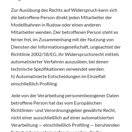
Zur Ausübung des Rechts auf Widerspruch kann sich
die betroffene Person direkt jeden Mitarbeiter der
Modellbahnen in Rudow oder einen anderen
Mitarbeiter wenden. Der betroffenen Person steht es
ferner frei, im Zusammenhang mit der Nutzung von
Diensten der Informationsgesellschaft, ungeachtet der
Richtlinie 2002/58/EG, ihr Widerspruchsrecht mittels
automatisierter Verfahren auszuüben, bei denen
technische Spezifikationen verwendet werden.
h) Automatisierte Entscheidungen im Einzelfall
einschließlich Profiling
Jede von der Verarbeitung personenbezogener Daten
betroffene Person hat das vom Europäischen
Richtlinien- und Verordnungsgeber gewährte Recht,
nicht einer ausschließlich auf einer automatisierten
Verarbeitung — einschließlich Profiling — beruhenden