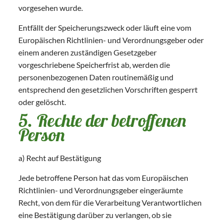
vorgesehen wurde.
Entfällt der Speicherungszweck oder läuft eine vom
Europäischen Richtlinien- und Verordnungsgeber oder
einem anderen zuständigen Gesetzgeber
vorgeschriebene Speicherfrist ab, werden die
personenbezogenen Daten routinemäßig und
entsprechend den gesetzlichen Vorschriften gesperrt
oder gelöscht.
5. Rechte der betroffenen
Person
a) Recht auf Bestätigung
Jede betroffene Person hat das vom Europäischen
Richtlinien- und Verordnungsgeber eingeräumte
Recht, von dem für die Verarbeitung Verantwortlichen
eine Bestätigung darüber zu verlangen, ob sie