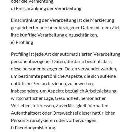
oder die Vernichtung.
d) Einschränkung der Verarbeitung
Einschränkung der Verarbeitung ist die Markierung
gespeicherter personenbezogener Daten mit dem Ziel,
ihre künftige Verarbeitung einzuschränken.
e) Profiling
Profiling ist jede Art der automatisierten Verarbeitung
personenbezogener Daten, die darin besteht, dass
diese personenbezogenen Daten verwendet werden,
um bestimmte persönliche Aspekte, die sich auf eine
natürliche Person beziehen, zu bewerten,
insbesondere, um Aspekte bezüglich Arbeitsleistung,
wirtschaftlicher Lage, Gesundheit, persönlicher
Vorlieben, Interessen, Zuverlässigkeit, Verhalten,
Aufenthaltsort oder Ortswechsel dieser natürlichen
Person zu analysieren oder vorherzusagen.
f) Pseudonymisierung