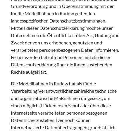
Grundverordnung und in Übereinstimmung mit den
für die Modellbahnen in Rudow geltenden
landesspezifischen Datenschutzbestimmungen.
Mittels dieser Datenschutzerklärung möchte unser
Unternehmen die Öffentlichkeit über Art, Umfang und
Zweck der von uns erhobenen, genutzten und
verarbeiteten personenbezogenen Daten informieren.
Ferner werden betroffene Personen mittels dieser
Datenschutzerklärung über die ihnen zustehenden
Rechte aufgeklärt.
Die Modellbahnen in Rudow hat als für die
Verarbeitung Verantwortlicher zahlreiche technische
und organisatorische Maßnahmen umgesetzt, um
einen möglichst lückenlosen Schutz der über diese
Internetseite verarbeiteten personenbezogenen
Daten sicherzustellen. Dennoch können
Internetbasierte Datenübertragungen grundsätzlich