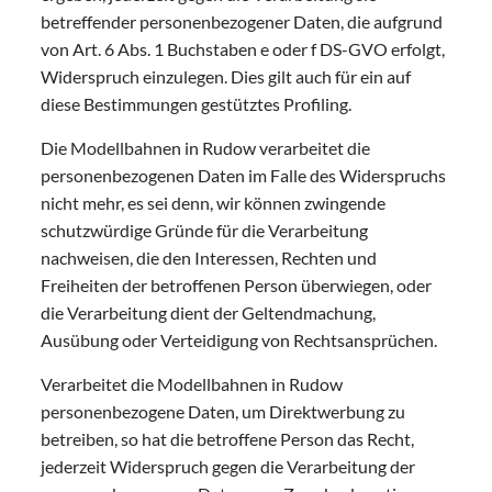
betreffender personenbezogener Daten, die aufgrund
von Art. 6 Abs. 1 Buchstaben e oder f DS-GVO erfolgt,
Widerspruch einzulegen. Dies gilt auch für ein auf
diese Bestimmungen gestütztes Profiling.
Die Modellbahnen in Rudow verarbeitet die
personenbezogenen Daten im Falle des Widerspruchs
nicht mehr, es sei denn, wir können zwingende
schutzwürdige Gründe für die Verarbeitung
nachweisen, die den Interessen, Rechten und
Freiheiten der betroffenen Person überwiegen, oder
die Verarbeitung dient der Geltendmachung,
Ausübung oder Verteidigung von Rechtsansprüchen.
Verarbeitet die Modellbahnen in Rudow
personenbezogene Daten, um Direktwerbung zu
betreiben, so hat die betroffene Person das Recht,
jederzeit Widerspruch gegen die Verarbeitung der