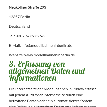
Neuköllner Straße 293
12357 Berlin
Deutschland
Tel.: 030 / 74 39 32 96
E-Mail: info@modellbahneninberlin.de
Website: www.modellbahneninberlin.de
3. Erfassung von
allgemeinen Daten und
Informationen
Die Internetseite der Modellbahnen in Rudow erfasst
mit jedem Aufruf der Internetseite durch eine
betroffene Person oder ein automatisiertes System
eine Reihe von allgemeinen Daten und Informationen.