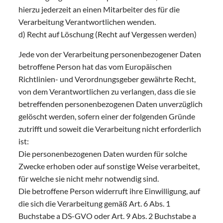
hierzu jederzeit an einen Mitarbeiter des für die
Verarbeitung Verantwortlichen wenden.
d) Recht auf Löschung (Recht auf Vergessen werden)
Jede von der Verarbeitung personenbezogener Daten
betroffene Person hat das vom Europäischen
Richtlinien- und Verordnungsgeber gewährte Recht,
von dem Verantwortlichen zu verlangen, dass die sie
betreffenden personenbezogenen Daten unverzüglich
gelöscht werden, sofern einer der folgenden Gründe
zutrifft und soweit die Verarbeitung nicht erforderlich
ist:
Die personenbezogenen Daten wurden für solche
Zwecke erhoben oder auf sonstige Weise verarbeitet,
für welche sie nicht mehr notwendig sind.
Die betroffene Person widerruft ihre Einwilligung, auf
die sich die Verarbeitung gemäß Art. 6 Abs. 1
Buchstabe a DS-GVO oder Art. 9 Abs. 2 Buchstabe a