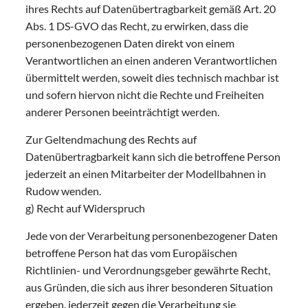
ihres Rechts auf Datenübertragbarkeit gemäß Art. 20
Abs. 1 DS-GVO das Recht, zu erwirken, dass die
personenbezogenen Daten direkt von einem
Verantwortlichen an einen anderen Verantwortlichen
übermittelt werden, soweit dies technisch machbar ist
und sofern hiervon nicht die Rechte und Freiheiten
anderer Personen beeinträchtigt werden.
Zur Geltendmachung des Rechts auf
Datenübertragbarkeit kann sich die betroffene Person
jederzeit an einen Mitarbeiter der Modellbahnen in
Rudow wenden.
g) Recht auf Widerspruch
Jede von der Verarbeitung personenbezogener Daten
betroffene Person hat das vom Europäischen
Richtlinien- und Verordnungsgeber gewährte Recht,
aus Gründen, die sich aus ihrer besonderen Situation
ergeben, jederzeit gegen die Verarbeitung sie