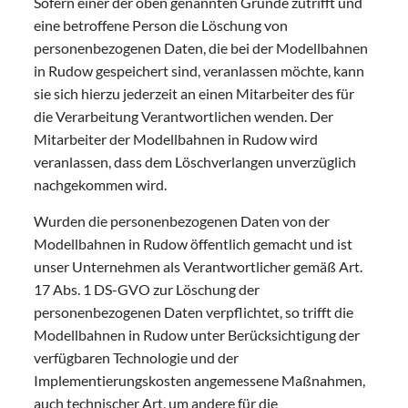
Sofern einer der oben genannten Gründe zutrifft und
eine betroffene Person die Löschung von
personenbezogenen Daten, die bei der Modellbahnen
in Rudow gespeichert sind, veranlassen möchte, kann
sie sich hierzu jederzeit an einen Mitarbeiter des für
die Verarbeitung Verantwortlichen wenden. Der
Mitarbeiter der Modellbahnen in Rudow wird
veranlassen, dass dem Löschverlangen unverzüglich
nachgekommen wird.
Wurden die personenbezogenen Daten von der
Modellbahnen in Rudow öffentlich gemacht und ist
unser Unternehmen als Verantwortlicher gemäß Art.
17 Abs. 1 DS-GVO zur Löschung der
personenbezogenen Daten verpflichtet, so trifft die
Modellbahnen in Rudow unter Berücksichtigung der
verfügbaren Technologie und der
Implementierungskosten angemessene Maßnahmen,
auch technischer Art, um andere für die