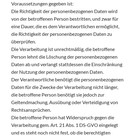
Voraussetzungen gegeben ist:
Die Richtigkeit der personenbezogenen Daten wird
von der betroffenen Person bestritten, und zwar für
eine Dauer, die es dem Verantwortlichen ermöglicht,
die Richtigkeit der personenbezogenen Daten zu
überprüfen.
Die Verarbeitung ist unrechtmäßig, die betroffene
Person lehnt die Löschung der personenbezogenen
Daten ab und verlangt stattdessen die Einschränkung
der Nutzung der personenbezogenen Daten.
Der Verantwortliche benötigt die personenbezogenen
Daten für die Zwecke der Verarbeitung nicht länger,
die betroffene Person benötigt sie jedoch zur
Geltendmachung, Ausübung oder Verteidigung von
Rechtsansprüchen.
Die betroffene Person hat Widerspruch gegen die
Verarbeitung gem. Art. 21 Abs. 1 DS-GVO eingelegt
und es steht noch nicht fest, ob die berechtigten