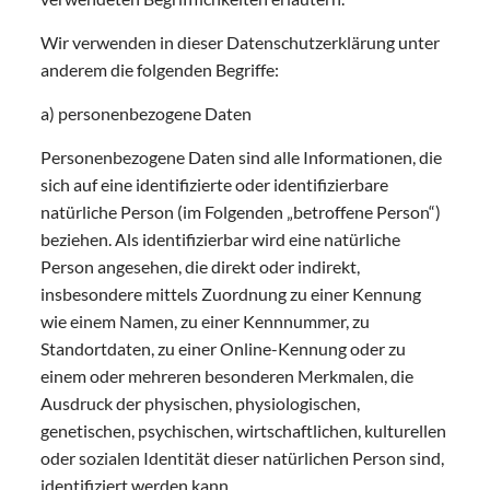
Wir verwenden in dieser Datenschutzerklärung unter
anderem die folgenden Begriffe:
a) personenbezogene Daten
Personenbezogene Daten sind alle Informationen, die
sich auf eine identifizierte oder identifizierbare
natürliche Person (im Folgenden „betroffene Person“)
beziehen. Als identifizierbar wird eine natürliche
Person angesehen, die direkt oder indirekt,
insbesondere mittels Zuordnung zu einer Kennung
wie einem Namen, zu einer Kennnummer, zu
Standortdaten, zu einer Online-Kennung oder zu
einem oder mehreren besonderen Merkmalen, die
Ausdruck der physischen, physiologischen,
genetischen, psychischen, wirtschaftlichen, kulturellen
oder sozialen Identität dieser natürlichen Person sind,
identifiziert werden kann.