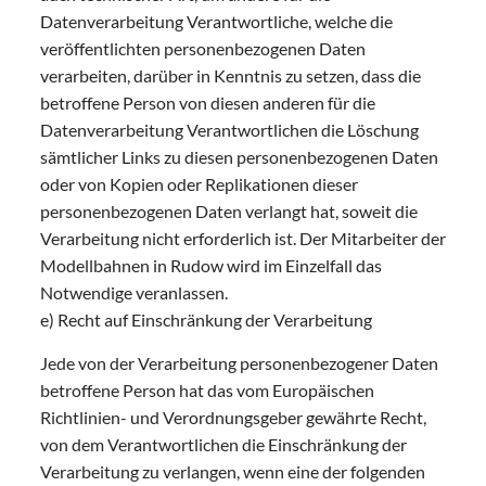
Datenverarbeitung Verantwortliche, welche die
veröffentlichten personenbezogenen Daten
verarbeiten, darüber in Kenntnis zu setzen, dass die
betroffene Person von diesen anderen für die
Datenverarbeitung Verantwortlichen die Löschung
sämtlicher Links zu diesen personenbezogenen Daten
oder von Kopien oder Replikationen dieser
personenbezogenen Daten verlangt hat, soweit die
Verarbeitung nicht erforderlich ist. Der Mitarbeiter der
Modellbahnen in Rudow wird im Einzelfall das
Notwendige veranlassen.
e) Recht auf Einschränkung der Verarbeitung
Jede von der Verarbeitung personenbezogener Daten
betroffene Person hat das vom Europäischen
Richtlinien- und Verordnungsgeber gewährte Recht,
von dem Verantwortlichen die Einschränkung der
Verarbeitung zu verlangen, wenn eine der folgenden