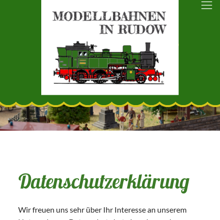
Datenschutzerklärung
Wir freuen uns sehr über Ihr Interesse an unserem