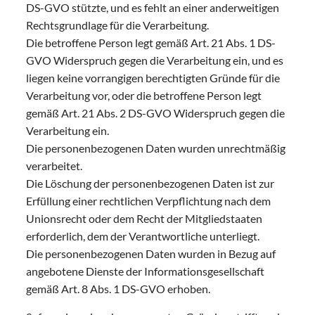
DS-GVO stützte, und es fehlt an einer anderweitigen
Rechtsgrundlage für die Verarbeitung.
Die betroffene Person legt gemäß Art. 21 Abs. 1 DS-
GVO Widerspruch gegen die Verarbeitung ein, und es
liegen keine vorrangigen berechtigten Gründe für die
Verarbeitung vor, oder die betroffene Person legt
gemäß Art. 21 Abs. 2 DS-GVO Widerspruch gegen die
Verarbeitung ein.
Die personenbezogenen Daten wurden unrechtmäßig
verarbeitet.
Die Löschung der personenbezogenen Daten ist zur
Erfüllung einer rechtlichen Verpflichtung nach dem
Unionsrecht oder dem Recht der Mitgliedstaaten
erforderlich, dem der Verantwortliche unterliegt.
Die personenbezogenen Daten wurden in Bezug auf
angebotene Dienste der Informationsgesellschaft
gemäß Art. 8 Abs. 1 DS-GVO erhoben.