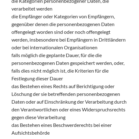
die Kategorien personenbezogener Daten, die
verarbeitet werden
die Empfänger oder Kategorien von Empfängern,
gegenüber denen die personenbezogenen Daten
offengelegt worden sind oder noch offengelegt
werden, insbesondere bei Empfängern in Drittländern
oder bei internationalen Organisationen
falls möglich die geplante Dauer, für die die
personenbezogenen Daten gespeichert werden, oder,
falls dies nicht möglich ist, die Kriterien für die
Festlegung dieser Dauer
das Bestehen eines Rechts auf Berichtigung oder
Löschung der sie betreffenden personenbezogenen
Daten oder auf Einschränkung der Verarbeitung durch
den Verantwortlichen oder eines Widerspruchsrechts
gegen diese Verarbeitung
das Bestehen eines Beschwerderechts bei einer
Aufsichtsbehörde