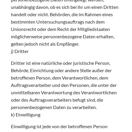
unabhängig davon, ob es sich bei ihr um einen Dritten
handelt oder nicht. Behörden, die im Rahmen eines
bestimmten Untersuchungsauftrags nach dem
Unionsrecht oder dem Recht der Mitgliedstaaten
möglicherweise personenbezogene Daten erhalten,
gelten jedoch nicht als Empfänger.
j) Dritter
Dritter ist eine natürliche oder juristische Person,
Behörde, Einrichtung oder andere Stelle außer der
betroffenen Person, dem Verantwortlichen, dem
Auftragsverarbeiter und den Personen, die unter der
unmittelbaren Verantwortung des Verantwortlichen
oder des Auftragsverarbeiters befugt sind, die
personenbezogenen Daten zu verarbeiten.
k) Einwilligung
Einwilligung ist jede von der betroffenen Person