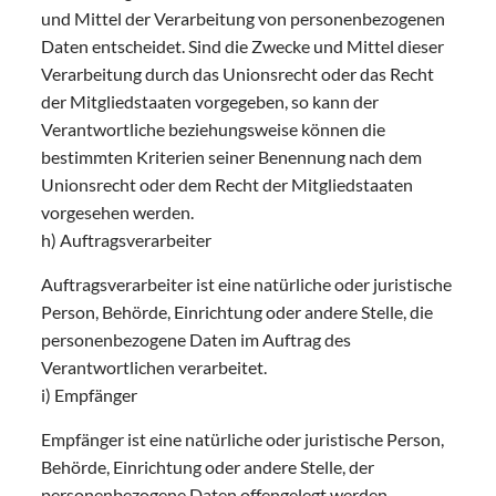
und Mittel der Verarbeitung von personenbezogenen
Daten entscheidet. Sind die Zwecke und Mittel dieser
Verarbeitung durch das Unionsrecht oder das Recht
der Mitgliedstaaten vorgegeben, so kann der
Verantwortliche beziehungsweise können die
bestimmten Kriterien seiner Benennung nach dem
Unionsrecht oder dem Recht der Mitgliedstaaten
vorgesehen werden.
h) Auftragsverarbeiter
Auftragsverarbeiter ist eine natürliche oder juristische
Person, Behörde, Einrichtung oder andere Stelle, die
personenbezogene Daten im Auftrag des
Verantwortlichen verarbeitet.
i) Empfänger
Empfänger ist eine natürliche oder juristische Person,
Behörde, Einrichtung oder andere Stelle, der
personenbezogene Daten offengelegt werden,