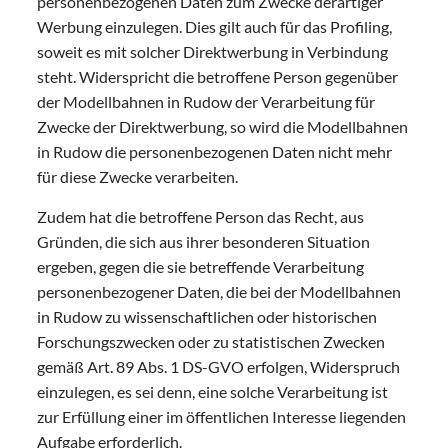
personenbezogenen Daten zum Zwecke derartiger
Werbung einzulegen. Dies gilt auch für das Profiling,
soweit es mit solcher Direktwerbung in Verbindung
steht. Widerspricht die betroffene Person gegenüber
der Modellbahnen in Rudow der Verarbeitung für
Zwecke der Direktwerbung, so wird die Modellbahnen
in Rudow die personenbezogenen Daten nicht mehr
für diese Zwecke verarbeiten.
Zudem hat die betroffene Person das Recht, aus
Gründen, die sich aus ihrer besonderen Situation
ergeben, gegen die sie betreffende Verarbeitung
personenbezogener Daten, die bei der Modellbahnen
in Rudow zu wissenschaftlichen oder historischen
Forschungszwecken oder zu statistischen Zwecken
gemäß Art. 89 Abs. 1 DS-GVO erfolgen, Widerspruch
einzulegen, es sei denn, eine solche Verarbeitung ist
zur Erfüllung einer im öffentlichen Interesse liegenden
Aufgabe erforderlich.