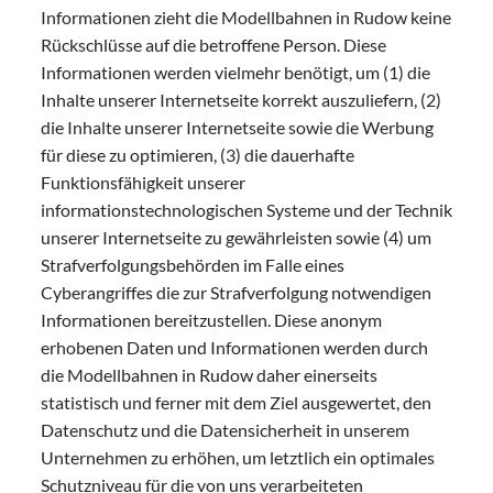
Informationen zieht die Modellbahnen in Rudow keine
Rückschlüsse auf die betroffene Person. Diese
Informationen werden vielmehr benötigt, um (1) die
Inhalte unserer Internetseite korrekt auszuliefern, (2)
die Inhalte unserer Internetseite sowie die Werbung
für diese zu optimieren, (3) die dauerhafte
Funktionsfähigkeit unserer
informationstechnologischen Systeme und der Technik
unserer Internetseite zu gewährleisten sowie (4) um
Strafverfolgungsbehörden im Falle eines
Cyberangriffes die zur Strafverfolgung notwendigen
Informationen bereitzustellen. Diese anonym
erhobenen Daten und Informationen werden durch
die Modellbahnen in Rudow daher einerseits
statistisch und ferner mit dem Ziel ausgewertet, den
Datenschutz und die Datensicherheit in unserem
Unternehmen zu erhöhen, um letztlich ein optimales
Schutzniveau für die von uns verarbeiteten