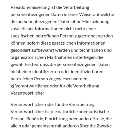
Pseudonymisierung ist die Verarbeitung
personenbezogener Daten in einer Weise, auf welche
die personenbezogenen Daten ohne Hinzuziehung
zusätzlicher Informationen nicht mehr einer
spezifischen betroffenen Person zugeordnet werden
können, sofern diese zusätzlichen Informationen
gesondert aufbewahrt werden und technischen und
organisatorischen Maßnahmen unterliegen, die
gewährleisten, dass die personenbezogenen Daten
nicht einer identifizierten oder identifizierbaren
natürlichen Person zugewiesen werden.
g) Verantwortlicher oder für die Verarbeitung
Verantwortlicher
Verantwortlicher oder für die Verarbeitung
Verantwortlicher ist die natürliche oder juristische
Person, Behörde, Einrichtung oder andere Stelle, die
allein oder gemeinsam mit anderen über die Zwecke