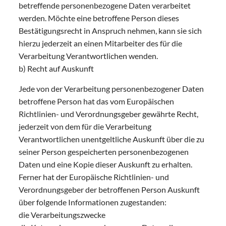
betreffende personenbezogene Daten verarbeitet
werden. Möchte eine betroffene Person dieses
Bestätigungsrecht in Anspruch nehmen, kann sie sich
hierzu jederzeit an einen Mitarbeiter des für die
Verarbeitung Verantwortlichen wenden.
b) Recht auf Auskunft
Jede von der Verarbeitung personenbezogener Daten
betroffene Person hat das vom Europäischen
Richtlinien- und Verordnungsgeber gewährte Recht,
jederzeit von dem für die Verarbeitung
Verantwortlichen unentgeltliche Auskunft über die zu
seiner Person gespeicherten personenbezogenen
Daten und eine Kopie dieser Auskunft zu erhalten.
Ferner hat der Europäische Richtlinien- und
Verordnungsgeber der betroffenen Person Auskunft
über folgende Informationen zugestanden:
die Verarbeitungszwecke