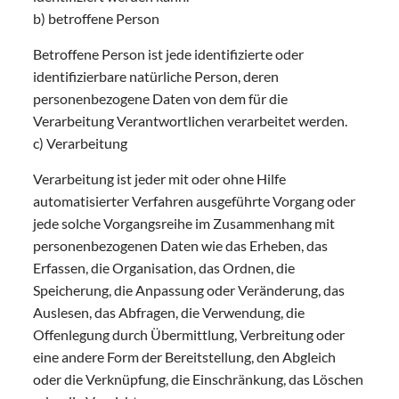
b) betroffene Person
Betroffene Person ist jede identifizierte oder
identifizierbare natürliche Person, deren
personenbezogene Daten von dem für die
Verarbeitung Verantwortlichen verarbeitet werden.
c) Verarbeitung
Verarbeitung ist jeder mit oder ohne Hilfe
automatisierter Verfahren ausgeführte Vorgang oder
jede solche Vorgangsreihe im Zusammenhang mit
personenbezogenen Daten wie das Erheben, das
Erfassen, die Organisation, das Ordnen, die
Speicherung, die Anpassung oder Veränderung, das
Auslesen, das Abfragen, die Verwendung, die
Offenlegung durch Übermittlung, Verbreitung oder
eine andere Form der Bereitstellung, den Abgleich
oder die Verknüpfung, die Einschränkung, das Löschen