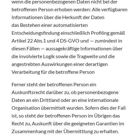
wenn die personenbezogenen Daten nicht bei der
betroffenen Person erhoben werden: Alle verfügbaren
Informationen über die Herkunft der Daten
das Bestehen einer automatisierten
Entscheidungsfindung einschließlich Profiling gemäß
Artikel 22 Abs.1 und 4 DS-GVO und — zumindest in
diesen Fällen — aussagekräftige Informationen über
die involvierte Logik sowie die Tragweite und die
angestrebten Auswirkungen einer derartigen
Verarbeitung für die betroffene Person
Ferner steht der betroffenen Person ein
Auskunftsrecht darüber zu, ob personenbezogene
Daten an ein Drittland oder an eine internationale
Organisation übermittelt wurden. Sofern dies der Fall
ist, so steht der betroffenen Person im Übrigen das
Recht zu, Auskunft über die geeigneten Garantien im
Zusammenhang mit der Übermittlung zu erhalten.