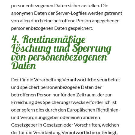
personenbezogenen Daten sicherzustellen. Die
anonymen Daten der Server-Logfiles werden getrennt
von allen durch eine betroffene Person angegebenen
personenbezogenen Daten gespeichert.
4. Routinemäßige
Löschung und Sperrung
von personenbezogenen
Daten
Der für die Verarbeitung Verantwortliche verarbeitet
und speichert personenbezogene Daten der
betroffenen Person nur für den Zeitraum, der zur
Erreichung des Speicherungszwecks erforderlich ist
oder sofern dies durch den Europäischen Richtlinien-
und Verordnungsgeber oder einen anderen
Gesetzgeber in Gesetzen oder Vorschriften, welchen
der für die Verarbeitung Verantwortliche unterliegt,