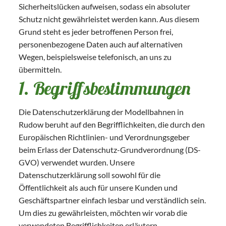
Sicherheitslücken aufweisen, sodass ein absoluter
Schutz nicht gewährleistet werden kann. Aus diesem
Grund steht es jeder betroffenen Person frei,
personenbezogene Daten auch auf alternativen
Wegen, beispielsweise telefonisch, an uns zu
übermitteln.
1. Begriffsbestimmungen
Die Datenschutzerklärung der Modellbahnen in
Rudow beruht auf den Begrifflichkeiten, die durch den
Europäischen Richtlinien- und Verordnungsgeber
beim Erlass der Datenschutz-Grundverordnung (DS-
GVO) verwendet wurden. Unsere
Datenschutzerklärung soll sowohl für die
Öffentlichkeit als auch für unsere Kunden und
Geschäftspartner einfach lesbar und verständlich sein.
Um dies zu gewährleisten, möchten wir vorab die
verwendeten Begrifflichkeiten erläutern.