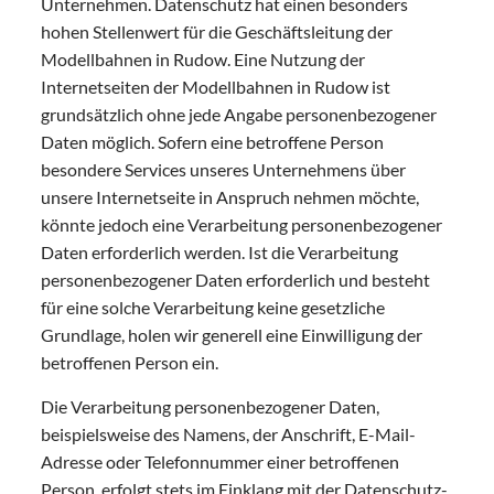
Unternehmen. Datenschutz hat einen besonders
hohen Stellenwert für die Geschäftsleitung der
Modellbahnen in Rudow. Eine Nutzung der
Internetseiten der Modellbahnen in Rudow ist
grundsätzlich ohne jede Angabe personenbezogener
Daten möglich. Sofern eine betroffene Person
besondere Services unseres Unternehmens über
unsere Internetseite in Anspruch nehmen möchte,
könnte jedoch eine Verarbeitung personenbezogener
Daten erforderlich werden. Ist die Verarbeitung
personenbezogener Daten erforderlich und besteht
für eine solche Verarbeitung keine gesetzliche
Grundlage, holen wir generell eine Einwilligung der
betroffenen Person ein.
Die Verarbeitung personenbezogener Daten,
beispielsweise des Namens, der Anschrift, E-Mail-
Adresse oder Telefonnummer einer betroffenen
Person, erfolgt stets im Einklang mit der Datenschutz-