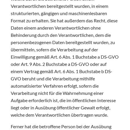
Verantwortlichen bereitgestellt wurden, in einem
strukturierten, gängigen und maschinenlesbaren
Format zu erhalten. Sie hat außerdem das Recht, diese
Daten einem anderen Verantwortlichen ohne
Behinderung durch den Verantwortlichen, dem die
personenbezogenen Daten bereitgestellt wurden, zu
übermitteln, sofern die Verarbeitung auf der
Einwilligung gemäß Art. 6 Abs. 1 Buchstabe a DS-GVO
oder Art. 9 Abs. 2 Buchstabe a DS-GVO oder auf
einem Vertrag gemäß Art. 6 Abs. 1 Buchstabe b DS-
GVO beruht und die Verarbeitung mithilfe
automatisierter Verfahren erfolgt, sofern die
Verarbeitung nicht für die Wahrnehmung einer
Aufgabe erforderlich ist, die im öffentlichen Interesse
liegt oder in Ausübung öffentlicher Gewalt erfolgt,
welche dem Verantwortlichen übertragen wurde.
Ferner hat die betroffene Person bei der Ausübung