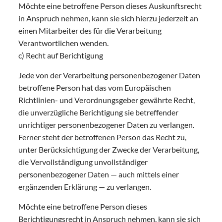
Möchte eine betroffene Person dieses Auskunftsrecht
in Anspruch nehmen, kann sie sich hierzu jederzeit an
einen Mitarbeiter des für die Verarbeitung
Verantwortlichen wenden.
c) Recht auf Berichtigung
Jede von der Verarbeitung personenbezogener Daten
betroffene Person hat das vom Europäischen
Richtlinien- und Verordnungsgeber gewährte Recht,
die unverzügliche Berichtigung sie betreffender
unrichtiger personenbezogener Daten zu verlangen.
Ferner steht der betroffenen Person das Recht zu,
unter Berücksichtigung der Zwecke der Verarbeitung,
die Vervollständigung unvollständiger
personenbezogener Daten — auch mittels einer
ergänzenden Erklärung — zu verlangen.
Möchte eine betroffene Person dieses
Berichtigungsrecht in Anspruch nehmen, kann sie sich