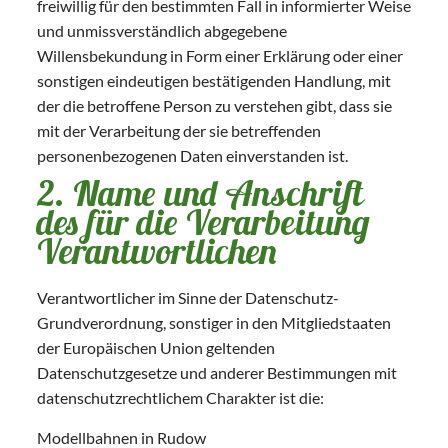
freiwillig für den bestimmten Fall in informierter Weise
und unmissverständlich abgegebene
Willensbekundung in Form einer Erklärung oder einer
sonstigen eindeutigen bestätigenden Handlung, mit
der die betroffene Person zu verstehen gibt, dass sie
mit der Verarbeitung der sie betreffenden
personenbezogenen Daten einverstanden ist.
2. Name und Anschrift
des für die Verarbeitung
Verantwortlichen
Verantwortlicher im Sinne der Datenschutz-
Grundverordnung, sonstiger in den Mitgliedstaaten
der Europäischen Union geltenden
Datenschutzgesetze und anderer Bestimmungen mit
datenschutzrechtlichem Charakter ist die:
Modellbahnen in Rudow