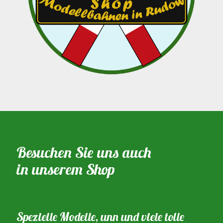
Besuchen Sie uns auch
in unserem Shop
Spezielle Modelle, unn und viele tolle