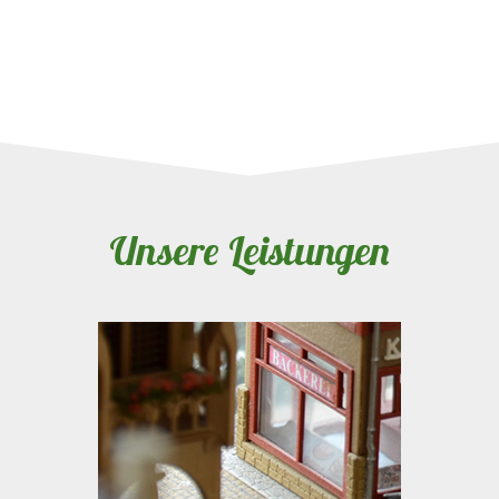
Unsere Leistungen