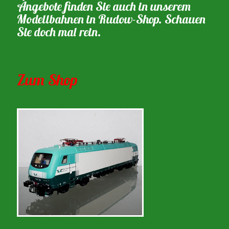
Angebote finden Sie auch in unserem
Modellbahnen in Rudow-Shop. Schauen
Sie doch mal rein.
Zum Shop