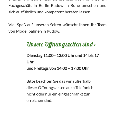
Fachgeschäft in Berlin-Rudow in Ruhe umsehen und
sich ausführlich und kompetent beraten lassen.
Viel Spaß auf unseren Seiten wünscht Ihnen Ihr Team
von Modellbahnen in Rudow.
Unsere Öffnungszeiten sind :
Dienstag 11:00 - 13:00 Uhr und 14 bis 17
Uhr
und Freitags von 14:00 – 17:00 Uhr
Bitte beachten Sie das wir außerhalb
dieser Öffnungszeiten auch Telefonich
nicht oder nur ein eíngeschränkt zur
erreichen sind.