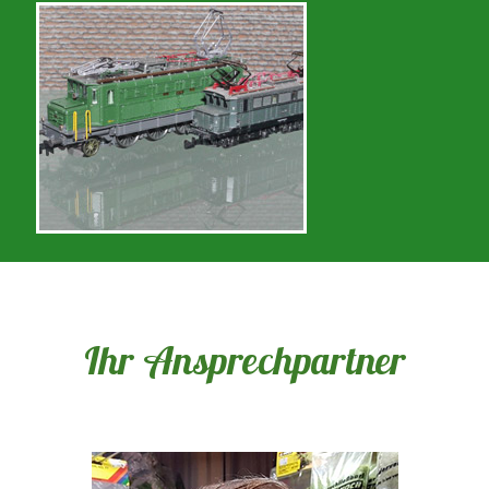
Ihr Ansprechpartner