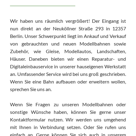
Wir haben uns räumlich vergrößert! Der Eingang ist
nun direkt an der Neuköllner Straße 293 in 12357
Berlin. Unser Schwerpunkt liegt im Ankauf und Verkauf
von gebrauchten und neuen Modellbahnen sowie
Zubehör, wie Gleise, Modellautos, Landschaften,
Häuser. Daneben bieten wir einen Reparatur- und
Digitaleinbauservice in unserer hauseigenen Werkstatt
an. Umfassender Service wird bei uns groß geschrieben.
Wenn Sie eine Bahn aufbauen oder erweitern wollen,
sprechen Sie uns an.
Wenn Sie Fragen zu unseren Modellbahnen oder
sonstige Wünsche haben, können Sie gerne unser
Kontaktformular nutzen. Wir werden uns umgehend
mit Ihnen in Verbindung setzen. Oder Sie rufen uns
einfach an. Gerne können Sie sich auch in unserem